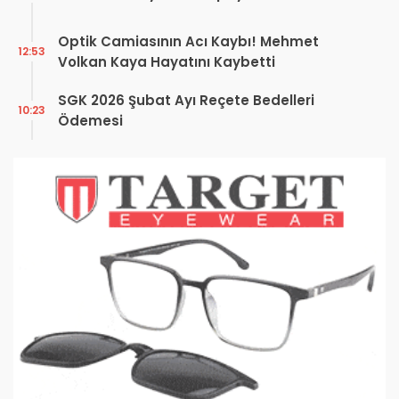
Optik Camiasının Acı Kaybı! Mehmet
12:53
Volkan Kaya Hayatını Kaybetti
SGK 2026 Şubat Ayı Reçete Bedelleri
10:23
Ödemesi