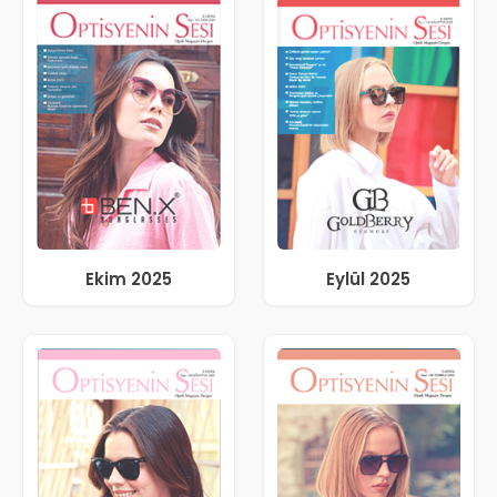
Ekim 2025
Eylül 2025