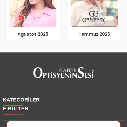
Agustos 2025
Temmuz 2025
KATEGORİLER
E-BÜLTEN
Haberler
Yazarlarımız