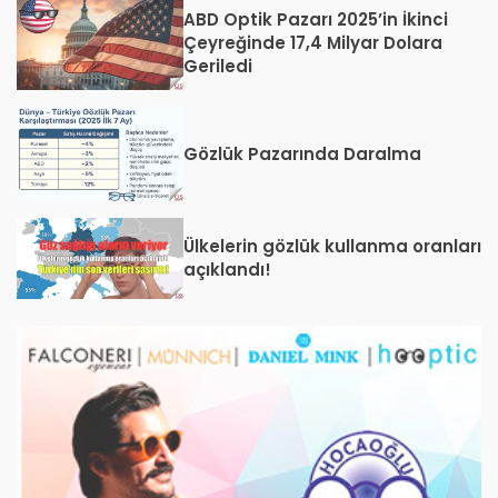
ABD Optik Pazarı 2025’in İkinci
Çeyreğinde 17,4 Milyar Dolara
Geriledi
Gözlük Pazarında Daralma
Ülkelerin gözlük kullanma oranları
açıklandı!