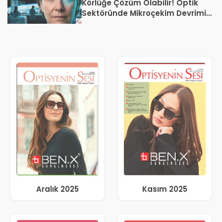
Körlüğe Çözüm Olabilir! Optik
Sektöründe Mikroçekim Devrimi
Başladı
Aralık 2025
Kasım 2025