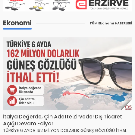
Ekonomi
TÜM Ekonomi HABERLERİ
İtalya Değerde, Çin Adette Zirvede! Dış Ticaret
Açığı Devam Ediyor
TÜRKİYE 6 AYDA 162 MİLYON DOLARLIK GÜNEŞ GÖZLÜĞÜ İTHAL