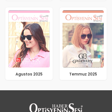
Agustos 2025
Temmuz 2025