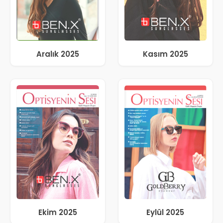
Aralık 2025
Kasım 2025
Ekim 2025
Eylül 2025