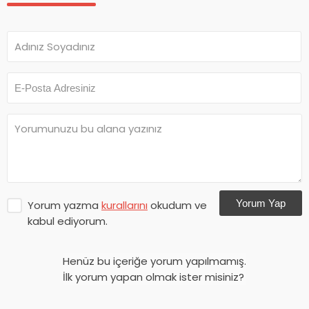
Yorum Yap
Yorum yazma
kurallarını
okudum ve
kabul ediyorum.
Henüz bu içeriğe yorum yapılmamış.
İlk yorum yapan olmak ister misiniz?