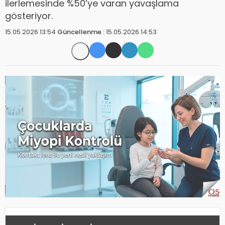
ilerlemesinde %50’ye varan yavaşlama
gösteriyor.
15.05.2026 13:54
Güncellenme :
15.05.2026 14:53