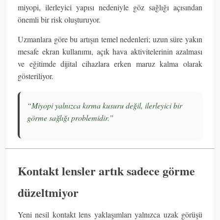
miyopi, ilerleyici yapısı nedeniyle göz sağlığı açısından
önemli bir risk oluşturuyor.
Uzmanlara göre bu artışın temel nedenleri; uzun süre yakın
mesafe ekran kullanımı, açık hava aktivitelerinin azalması
ve eğitimde dijital cihazlara erken maruz kalma olarak
gösteriliyor.
“Miyopi yalnızca kırma kusuru değil, ilerleyici bir
görme sağlığı problemidir.”
Kontakt lensler artık sadece görme
düzeltmiyor
Yeni nesil kontakt lens yaklaşımları yalnızca uzak görüşü