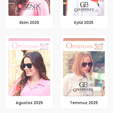
Ekim 2025
Eylül 2025
Agustos 2025
Temmuz 2025