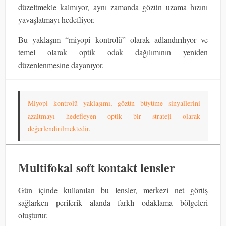
düzeltmekle kalmıyor, aynı zamanda gözün uzama hızını
yavaşlatmayı hedefliyor.
Bu yaklaşım “miyopi kontrolü” olarak adlandırılıyor ve
temel olarak optik odak dağılımının yeniden
düzenlenmesine dayanıyor.
Miyopi kontrolü yaklaşımı, gözün büyüme sinyallerini
azaltmayı hedefleyen optik bir strateji olarak
değerlendirilmektedir.
Multifokal soft kontakt lensler
Gün içinde kullanılan bu lensler, merkezi net görüş
sağlarken periferik alanda farklı odaklama bölgeleri
oluşturur.