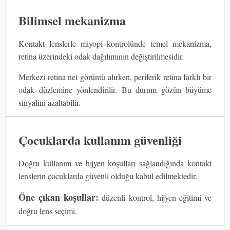
Bilimsel mekanizma
Kontakt lenslerle miyopi kontrolünde temel mekanizma,
retina üzerindeki odak dağılımının değiştirilmesidir.
Merkezi retina net görüntü alırken, periferik retina farklı bir
odak düzlemine yönlendirilir. Bu durum gözün büyüme
sinyalini azaltabilir.
Çocuklarda kullanım güvenliği
Doğru kullanım ve hijyen koşulları sağlandığında kontakt
lenslerin çocuklarda güvenli olduğu kabul edilmektedir.
Öne çıkan koşullar:
düzenli kontrol, hijyen eğitimi ve
doğru lens seçimi.