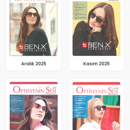
Aralık 2025
Kasım 2025