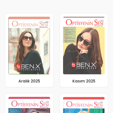
Aralık 2025
Kasım 2025