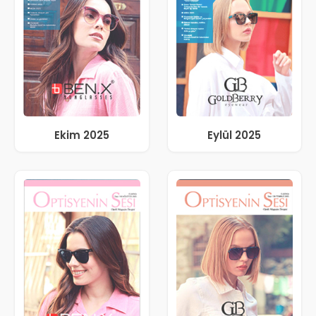
Ekim 2025
Eylül 2025