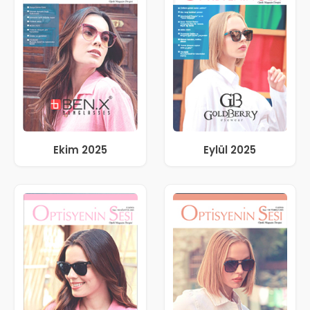
Ekim 2025
Eylül 2025