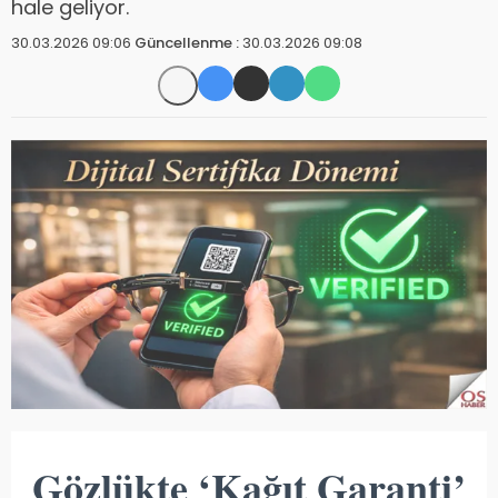
hale geliyor.
30.03.2026 09:06
Güncellenme :
30.03.2026 09:08
Gözlükte ‘Kağıt Garanti’