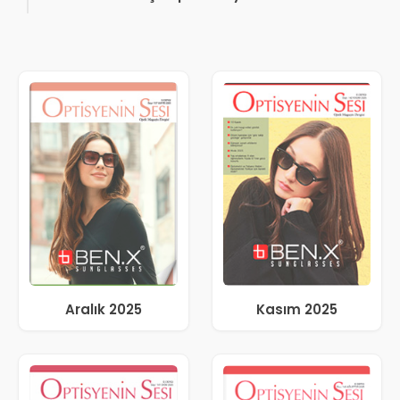
Aralık 2025
Kasım 2025