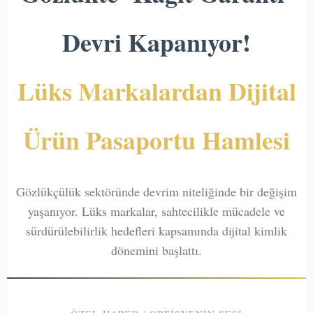
Devri Kapanıyor!
Lüks Markalardan Dijital
Ürün Pasaportu Hamlesi
Gözlükçülük sektöründe devrim niteliğinde bir değişim
yaşanıyor. Lüks markalar, sahtecilikle mücadele ve
sürdürülebilirlik hedefleri kapsamında dijital kimlik
dönemini başlattı.