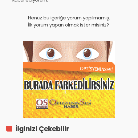
Henüz bu içeriğe yorum yapılmamış.
İlk yorum yapan olmak ister misiniz?
İlginizi Çekebilir