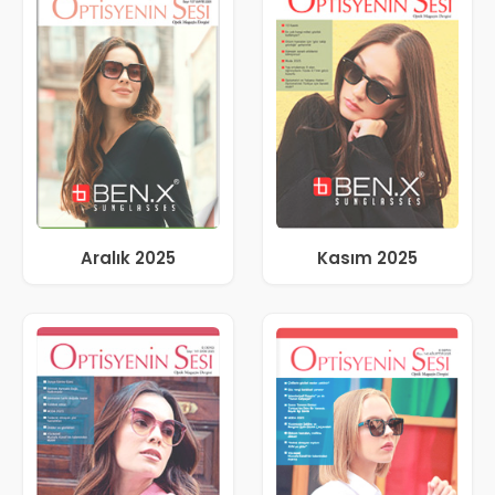
Aralık 2025
Kasım 2025