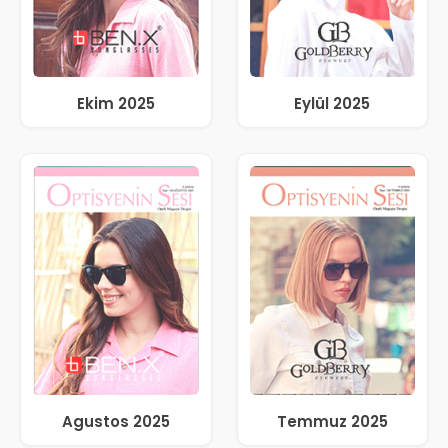
Ekim 2025
Eylül 2025
Agustos 2025
Temmuz 2025