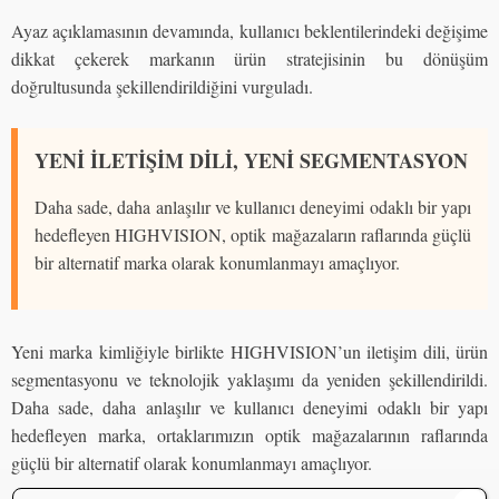
Ayaz açıklamasının devamında, kullanıcı beklentilerindeki değişime
dikkat çekerek markanın ürün stratejisinin bu dönüşüm
doğrultusunda şekillendirildiğini vurguladı.
YENİ İLETİŞİM DİLİ, YENİ SEGMENTASYON
Daha sade, daha anlaşılır ve kullanıcı deneyimi odaklı bir yapı
hedefleyen HIGHVISION, optik mağazaların raflarında güçlü
bir alternatif marka olarak konumlanmayı amaçlıyor.
Yeni marka kimliğiyle birlikte HIGHVISION’un iletişim dili, ürün
segmentasyonu ve teknolojik yaklaşımı da yeniden şekillendirildi.
Daha sade, daha anlaşılır ve kullanıcı deneyimi odaklı bir yapı
hedefleyen marka, ortaklarımızın optik mağazalarının raflarında
güçlü bir alternatif olarak konumlanmayı amaçlıyor.