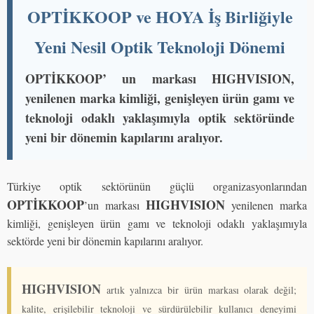
OPTİKKOOP ve HOYA İş Birliğiyle
Yeni Nesil Optik Teknoloji Dönemi
OPTİKKOOP’ un markası HIGHVISION,
yenilenen marka kimliği, genişleyen ürün gamı ve
teknoloji odaklı yaklaşımıyla optik sektöründe
yeni bir dönemin kapılarını aralıyor.
Türkiye optik sektörünün güçlü organizasyonlarından
OPTİKKOOP
HIGHVISION
’un markası
yenilenen marka
kimliği, genişleyen ürün gamı ve teknoloji odaklı yaklaşımıyla
sektörde yeni bir dönemin kapılarını aralıyor.
HIGHVISION
artık yalnızca bir ürün markası olarak değil;
kalite, erişilebilir teknoloji ve sürdürülebilir kullanıcı deneyimi