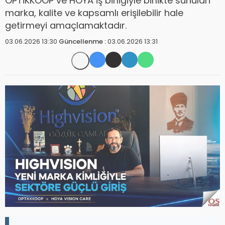
OPTİKKOOP ve HOYA iş birliğiyle birlikte sunulan
marka, kalite ve kapsamlı erişilebilir hale
getirmeyi amaçlamaktadır.
03.06.2026 13:30
Güncellenme :
03.06.2026 13:31