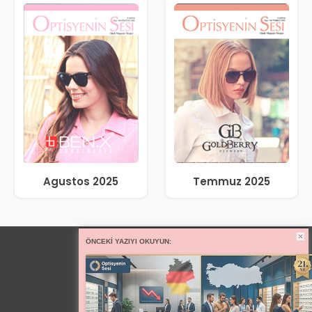
Agustos 2025
Temmuz 2025
ÖNCEKI YAZIYI OKUYUN: