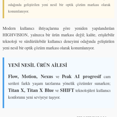
odağında geliştirilen yeni nesil bir optik çözüm markası olarak
konumlanıyor.
Modern kullanıcı ihtiyaçlarına göre yeniden yapılandırılan
HIGHVISION, yalnızca bir ürün markası değil; kalite, erişilebilir
teknoloji ve sürdürülebilir kullanıcı deneyimi odağında geliştirilen
yeni nesil bir optik çözüm markası olarak konumlanıyor.
YENİ NESİL ÜRÜN AİLESİ
Flow, Motion, Nexus
Peak AI progresif
ve
cam
serileri farklı yaşam tarzlarına yönelik çözümler sunarken;
Titan X, Titan X Blue
SHIFT
ve
teknolojileri kullanıcı
konforunu yeni seviyeye taşıyor.