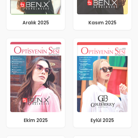
Aralık 2025
Kasım 2025
Ekim 2025
Eylül 2025