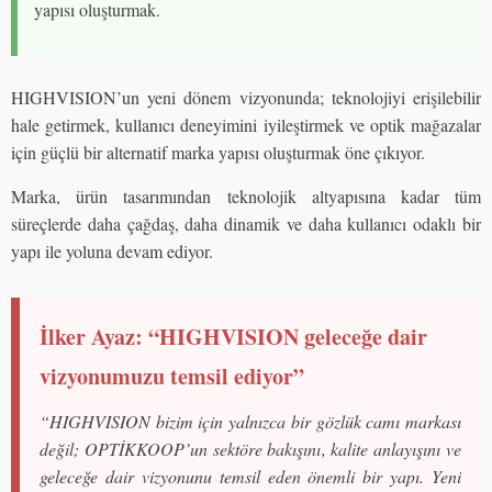
yapısı oluşturmak.
HIGHVISION’un yeni dönem vizyonunda; teknolojiyi erişilebilir
hale getirmek, kullanıcı deneyimini iyileştirmek ve optik mağazalar
için güçlü bir alternatif marka yapısı oluşturmak öne çıkıyor.
Marka, ürün tasarımından teknolojik altyapısına kadar tüm
süreçlerde daha çağdaş, daha dinamik ve daha kullanıcı odaklı bir
yapı ile yoluna devam ediyor.
İlker Ayaz: “HIGHVISION geleceğe dair
vizyonumuzu temsil ediyor”
“HIGHVISION bizim için yalnızca bir gözlük camı markası
değil; OPTİKKOOP’un sektöre bakışını, kalite anlayışını ve
geleceğe dair vizyonunu temsil eden önemli bir yapı. Yeni