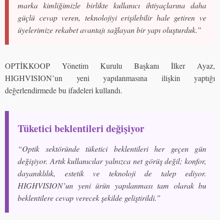
marka kimliğimizle birlikte kullanıcı ihtiyaçlarına daha
güçlü cevap veren, teknolojiyi erişilebilir hale getiren ve
üyelerimize rekabet avantajı sağlayan bir yapı oluşturduk.”
OPTİKKOOP Yönetim Kurulu Başkanı İlker Ayaz,
HIGHVISION’un yeni yapılanmasına ilişkin yaptığı
değerlendirmede bu ifadeleri kullandı.
Tüketici beklentileri değişiyor
“Optik sektöründe tüketici beklentileri her geçen gün
değişiyor. Artık kullanıcılar yalnızca net görüş değil; konfor,
dayanıklılık, estetik ve teknoloji de talep ediyor.
HIGHVISION’un yeni ürün yapılanması tam olarak bu
beklentilere cevap verecek şekilde geliştirildi.”