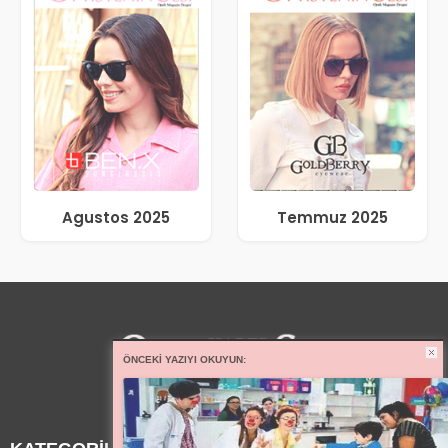
Agustos 2025
Temmuz 2025
ÖNCEKI YAZIYI OKUYUN: