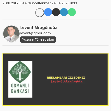
21.08.2015 18:44
Güncellenme :
24.04.2026 10:13
Levent Akagündüz
levent@gmail.com
Yazarın Tüm Yazıları