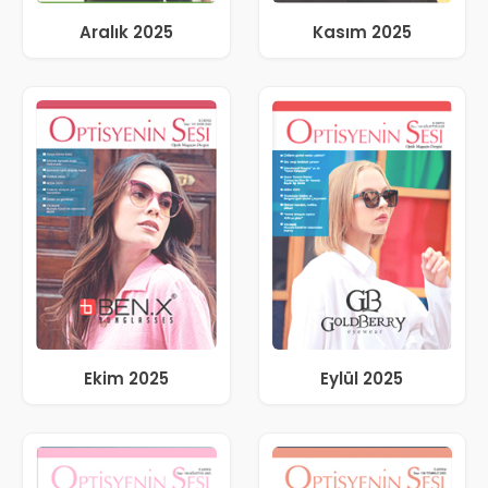
Aralık 2025
Kasım 2025
Ekim 2025
Eylül 2025