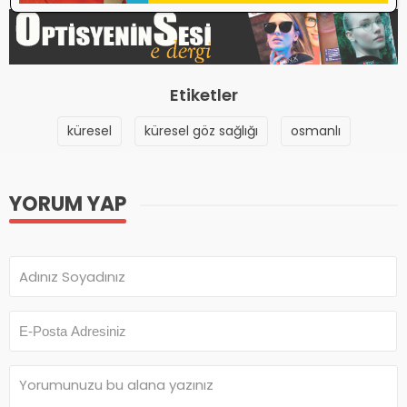
Etiketler
küresel
küresel göz sağlığı
osmanlı
YORUM YAP