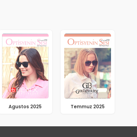
Agustos 2025
Temmuz 2025