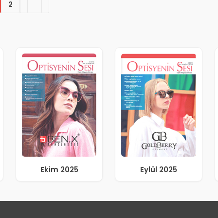
2
Ekim 2025
Eylül 2025