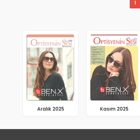
1
Aralık 2025
Kasım 2025