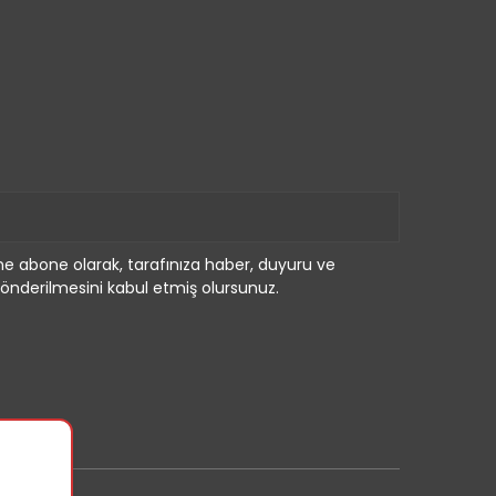
e abone olarak, tarafınıza haber, duyuru ve
önderilmesini kabul etmiş olursunuz.