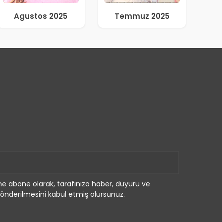
Agustos 2025
Temmuz 2025
e abone olarak, tarafınıza haber, duyuru ve
önderilmesini kabul etmiş olursunuz.