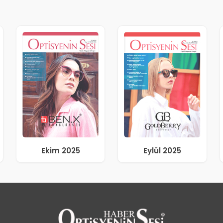
Ekim 2025
Eylül 2025