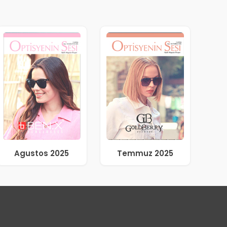
Agustos 2025
Temmuz 2025