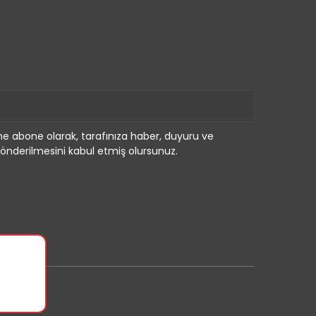
e abone olarak, tarafınıza haber, duyuru ve
önderilmesini kabul etmiş olursunuz.