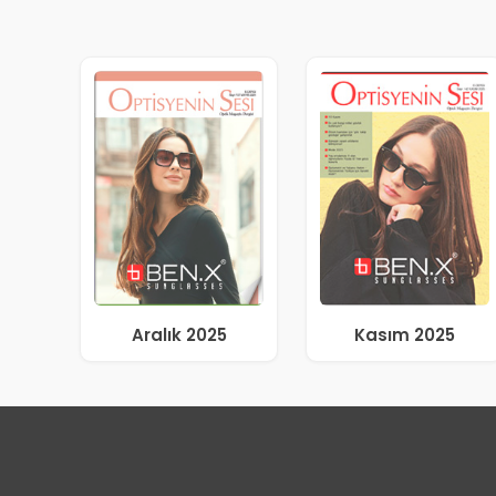
Aralık 2025
Kasım 2025