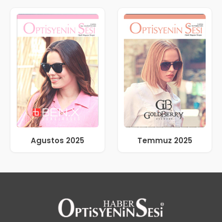
Agustos 2025
Temmuz 2025