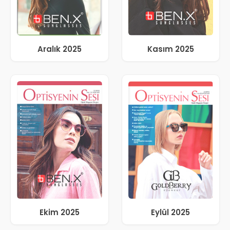
Aralık 2025
Kasım 2025
Ekim 2025
Eylül 2025