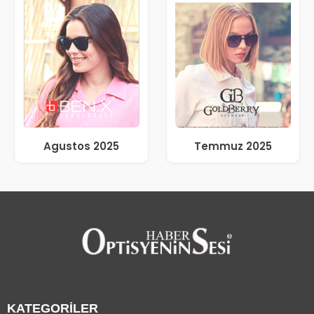
Agustos 2025
Temmuz 2025
KATEGORİLER