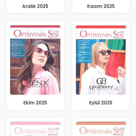
Aralık 2025
Kasım 2025
Ekim 2025
Eylül 2025