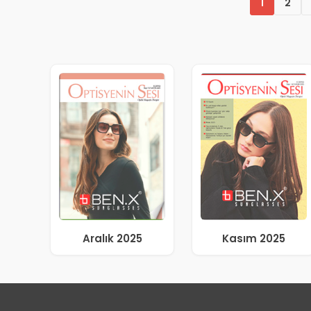
1
2
Aralık 2025
Kasım 2025