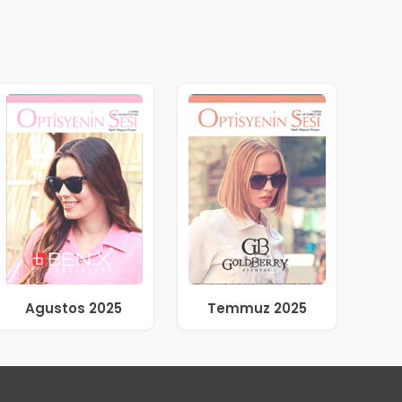
Agustos 2025
Temmuz 2025