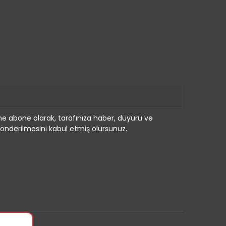
e abone olarak, tarafınıza haber, duyuru ve
önderilmesini kabul etmiş olursunuz.