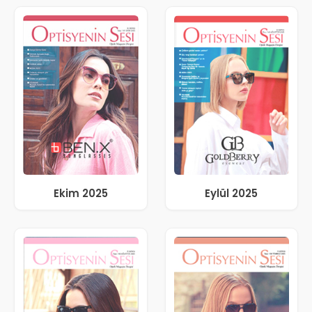
Ekim 2025
Eylül 2025