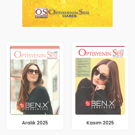
Aralık 2025
Kasım 2025