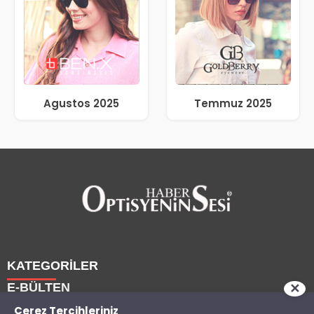
Agustos 2025
Temmuz 2025
KATEGORİLER
E-BÜLTEN
✕
Haberler
Çerez Tercihleriniz