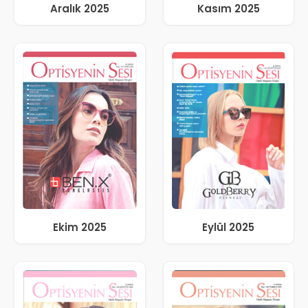
Aralık 2025
Kasım 2025
Ekim 2025
Eylül 2025