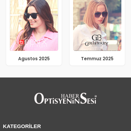
Agustos 2025
Temmuz 2025
KATEGORİLER