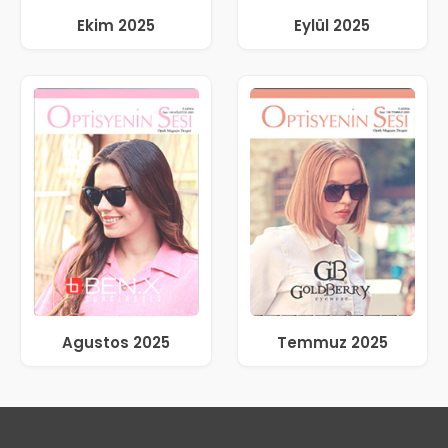
Ekim 2025
Eylül 2025
Agustos 2025
Temmuz 2025