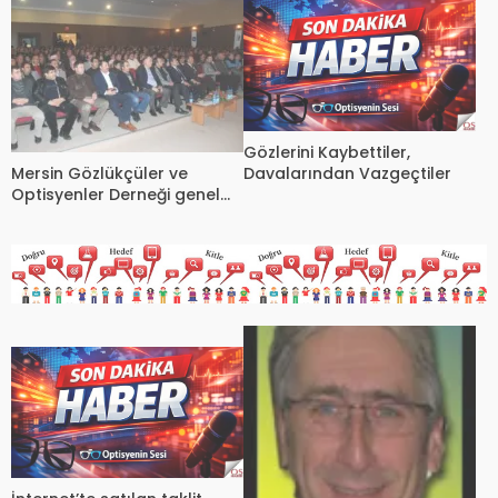
Gözlerini Kaybettiler,
Mersin Gözlükçüler ve
Davalarından Vazgeçtiler
Optisyenler Derneği genel
kurulu yapıldı