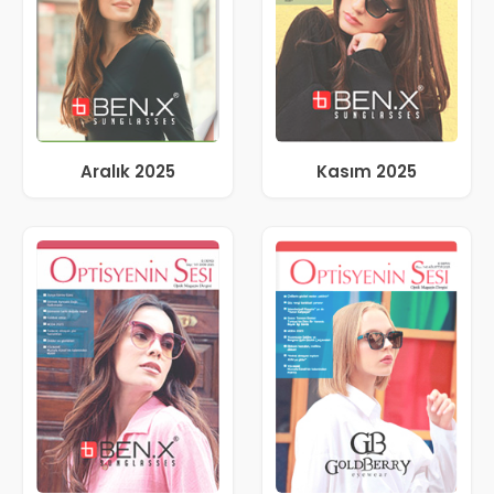
Aralık 2025
Kasım 2025