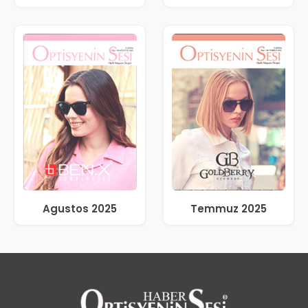
Agustos 2025
Temmuz 2025