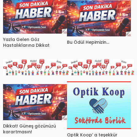
Yazla Gelen Göz
Bu Ödül Hepimizin…
Hastalıklarına Dikkat
Dikkat! Güneş gözünüzü
karartmasın!
Optik Koop’ a teşekkür