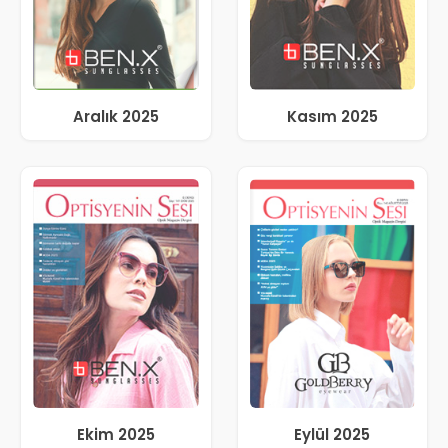
Aralık 2025
Kasım 2025
Ekim 2025
Eylül 2025