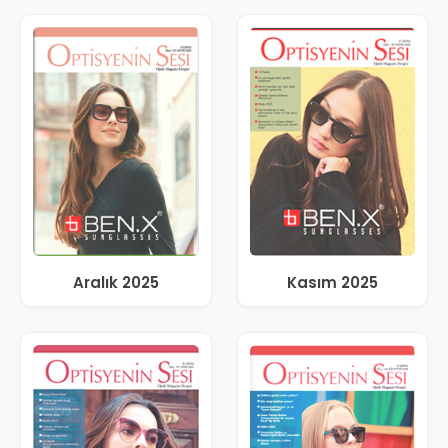
Aralık 2025
Kasım 2025