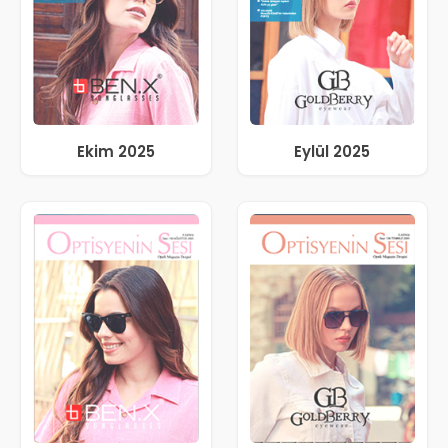
Ekim 2025
Eylül 2025