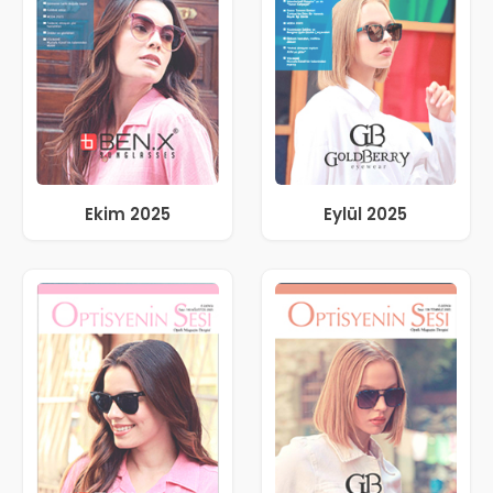
Ekim 2025
Eylül 2025