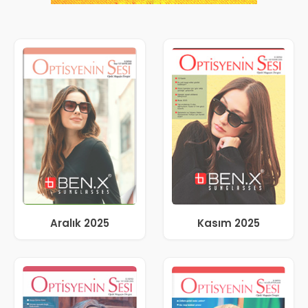
Aralık 2025
Kasım 2025