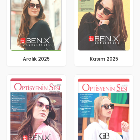
Aralık 2025
Kasım 2025