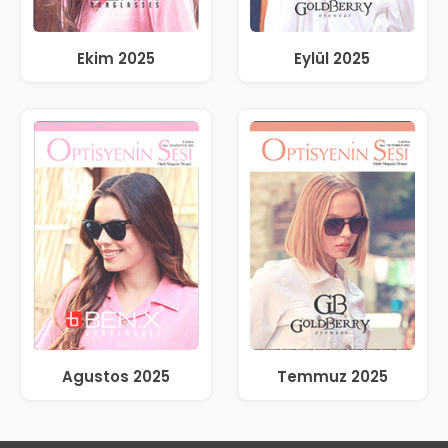
Ekim 2025
Eylül 2025
Agustos 2025
Temmuz 2025