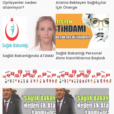
Optisyenler neden
Atama Bekleyen Sağlıkçılar
atanmıyor?
İçin Önerge
Sağlık Bakanlığı Personel
Sağlık Bakanlığında ATAMA!
Alımı Hazırlıklarına Başladı