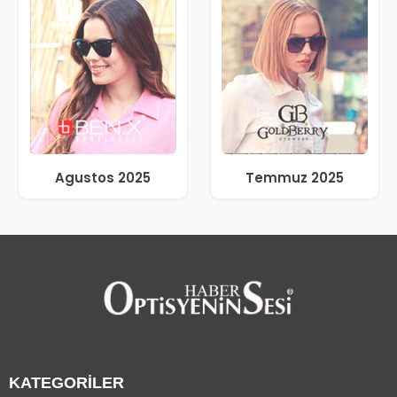
Agustos 2025
Temmuz 2025
KATEGORİLER