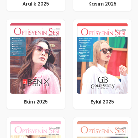
Aralık 2025
Kasım 2025
Ekim 2025
Eylül 2025