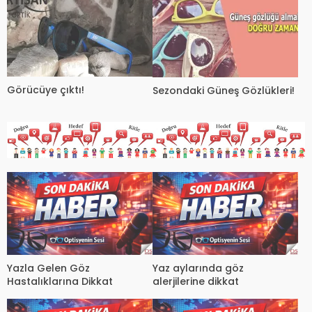
Görücüye çıktı!
Sezondaki Güneş Gözlükleri!
Yazla Gelen Göz
Yaz aylarında göz
Hastalıklarına Dikkat
alerjilerine dikkat