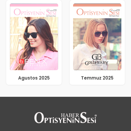
Agustos 2025
Temmuz 2025