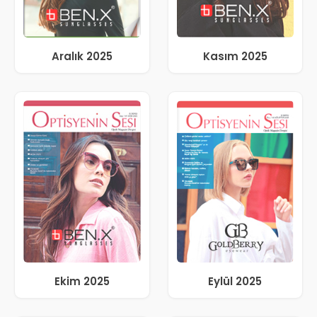
Aralık 2025
Kasım 2025
Ekim 2025
Eylül 2025