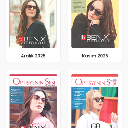
Aralık 2025
Kasım 2025