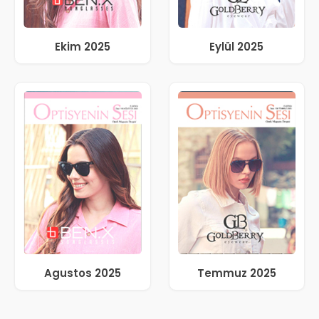
Ekim 2025
Eylül 2025
Agustos 2025
Temmuz 2025