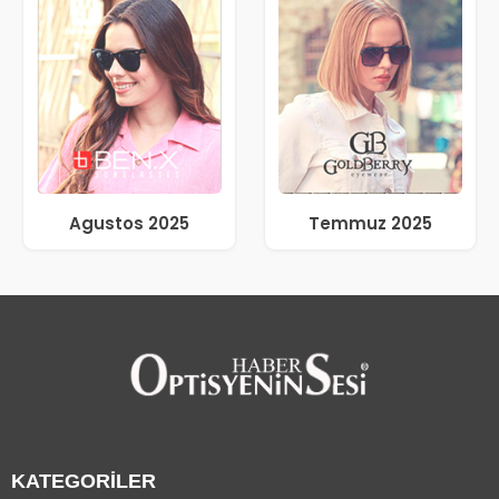
Agustos 2025
Temmuz 2025
KATEGORİLER