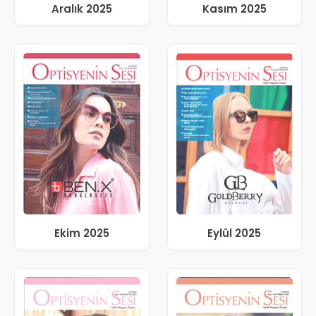
Aralık 2025
Kasım 2025
Ekim 2025
Eylül 2025