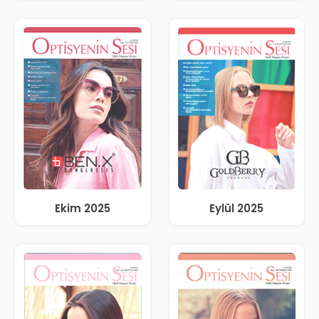
Ekim 2025
Eylül 2025