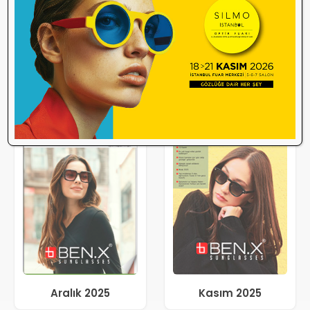
Aralık 2025
Kasım 2025