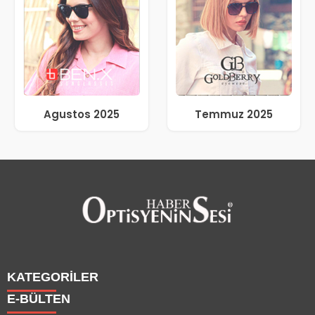
Agustos 2025
Temmuz 2025
KATEGORİLER
E-BÜLTEN
Haberler