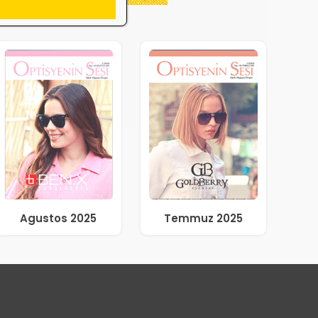
Agustos 2025
Temmuz 2025