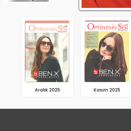
Aralık 2025
Kasım 2025