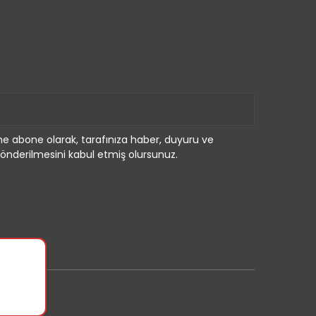
e abone olarak, tarafınıza haber, duyuru ve
önderilmesini kabul etmiş olursunuz.