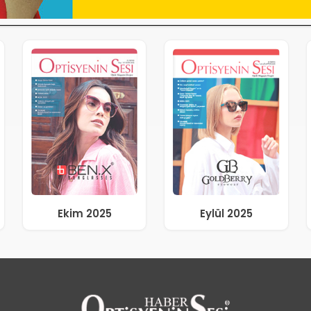
Ekim 2025
Eylül 2025