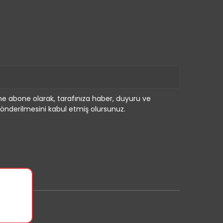
e abone olarak, tarafınıza haber, duyuru ve
önderilmesini kabul etmiş olursunuz.