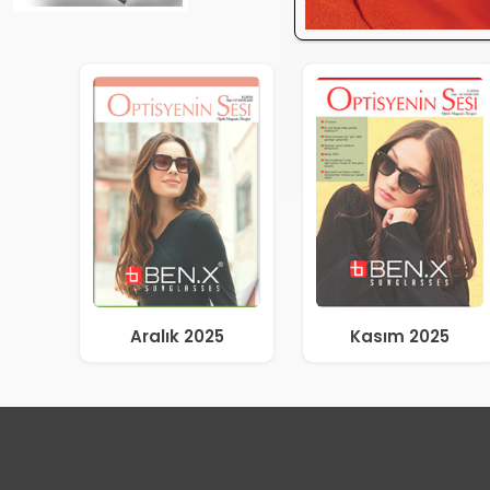
Aralık 2025
Kasım 2025