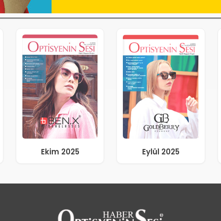
Ekim 2025
Eylül 2025