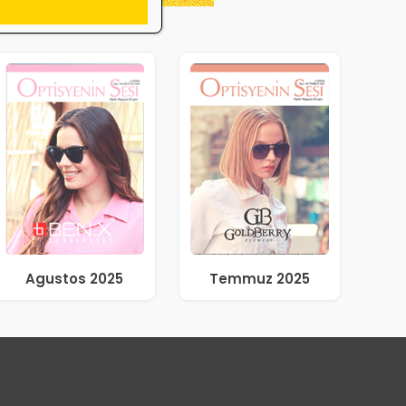
Agustos 2025
Temmuz 2025