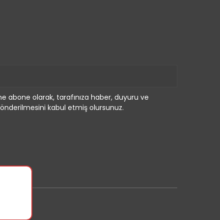
e abone olarak, tarafınıza haber, duyuru ve
önderilmesini kabul etmiş olursunuz.