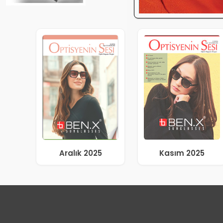
Aralık 2025
Kasım 2025