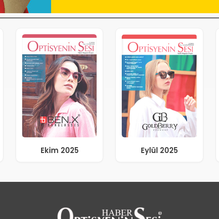
Ekim 2025
Eylül 2025