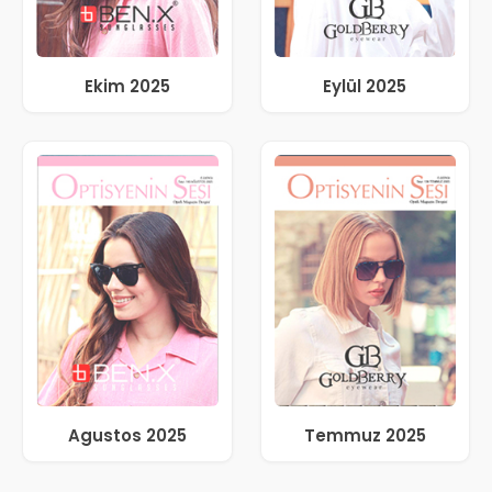
Ekim 2025
Eylül 2025
Agustos 2025
Temmuz 2025