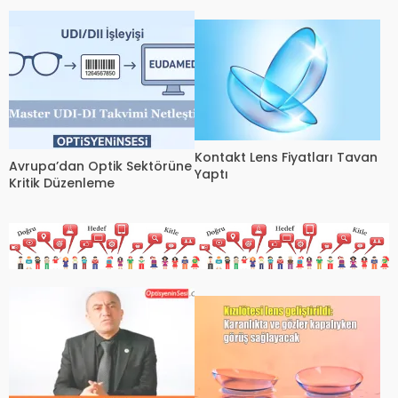
karakterize ediyor
Kontakt Lens Fiyatları Tavan
Avrupa’dan Optik Sektörüne
Yaptı
Kritik Düzenleme