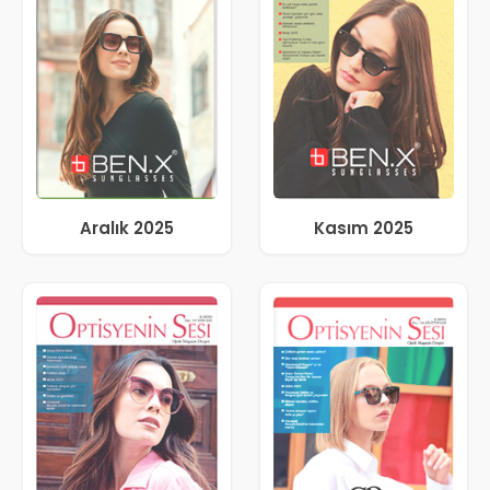
Aralık 2025
Kasım 2025