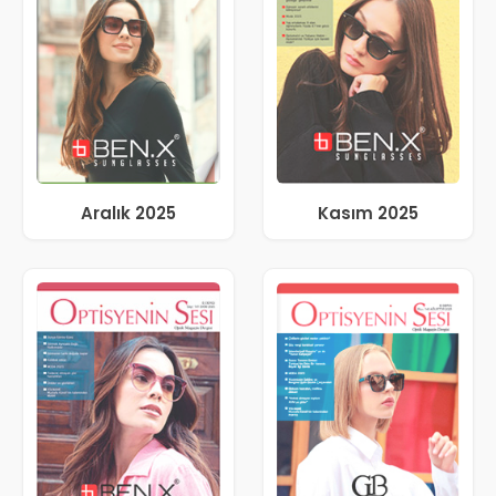
Aralık 2025
Kasım 2025