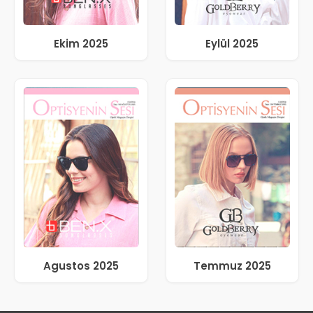
Ekim 2025
Eylül 2025
Agustos 2025
Temmuz 2025