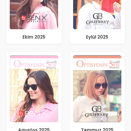
Ekim 2025
Eylül 2025
Agustos 2025
Temmuz 2025