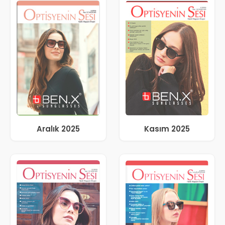
Aralık 2025
Kasım 2025