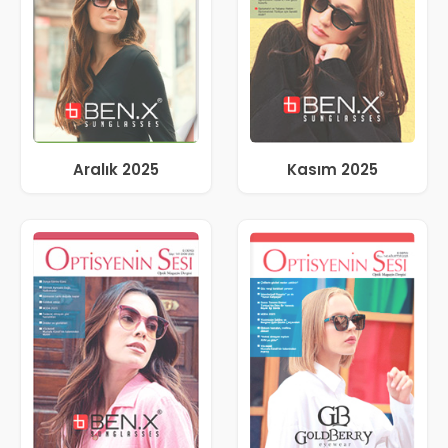
Aralık 2025
Kasım 2025