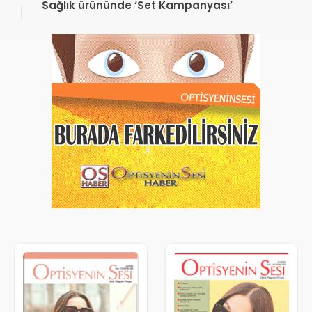
Sağlık ürününde ‘Set Kampanyası’