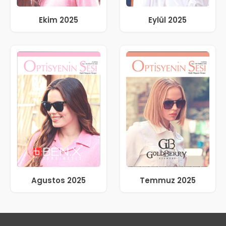
Ekim 2025
Eylül 2025
Agustos 2025
Temmuz 2025