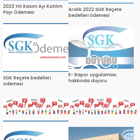
2023 Yılı Kasım Ayı Katılım
Aralık 2022 SGK Reçete
Payı Ödemesi
bedelleri ödemesi
E- Rapor uygulaması
SGK Reçete bedelleri
hakkında duyuru
ödemesi