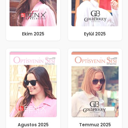
Ekim 2025
Eylül 2025
Agustos 2025
Temmuz 2025