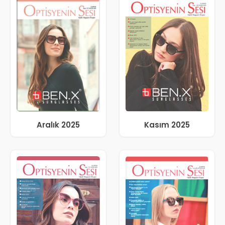
Aralık 2025
Kasım 2025