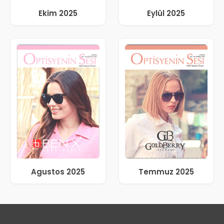
Ekim 2025
Eylül 2025
Agustos 2025
Temmuz 2025