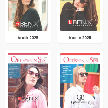
Aralık 2025
Kasım 2025