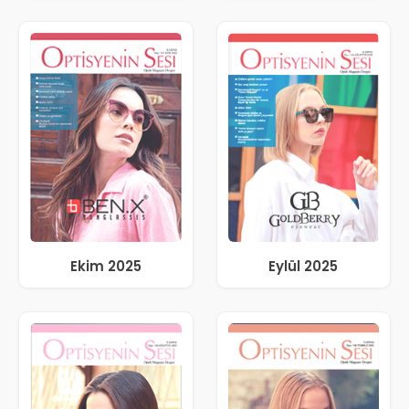
Ekim 2025
Eylül 2025