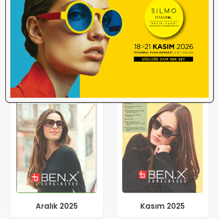
Aralık 2025
Kasım 2025