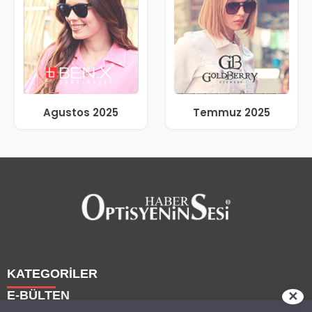
Agustos 2025
Temmuz 2025
KATEGORİLER
E-BÜLTEN
✕
Haberler