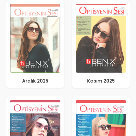
Aralık 2025
Kasım 2025