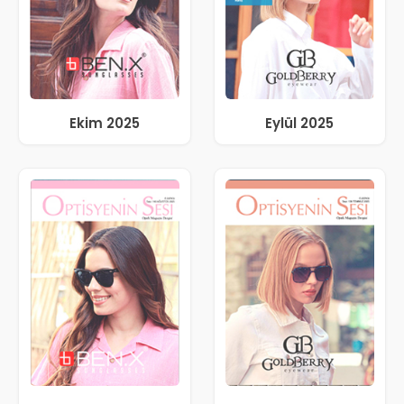
Ekim 2025
Eylül 2025