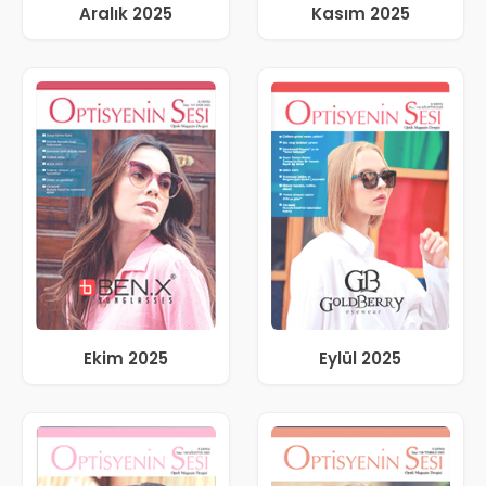
Aralık 2025
Kasım 2025
Ekim 2025
Eylül 2025