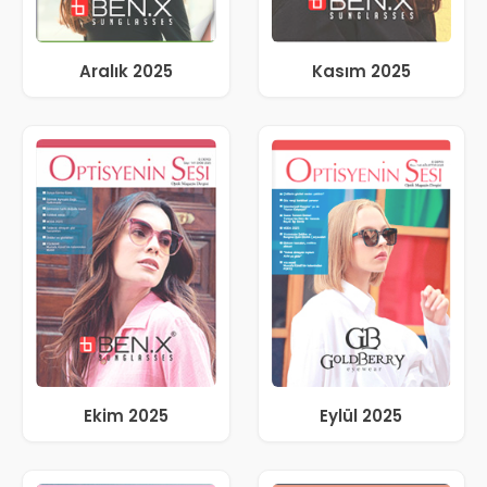
Aralık 2025
Kasım 2025
Ekim 2025
Eylül 2025