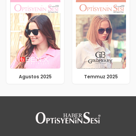
Agustos 2025
Temmuz 2025