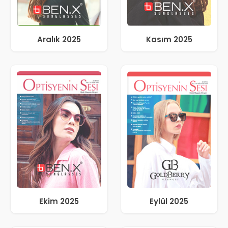
Aralık 2025
Kasım 2025
Ekim 2025
Eylül 2025