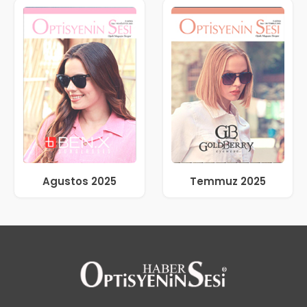
Agustos 2025
Temmuz 2025