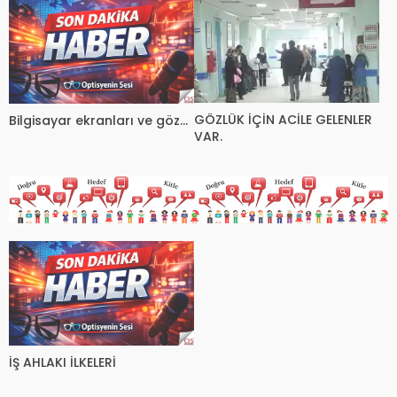
GÖZLÜK İÇİN ACİLE GELENLER
Bilgisayar ekranları ve göz…
VAR.
İŞ AHLAKI İLKELERİ