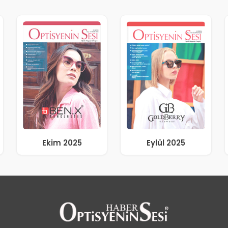
Ekim 2025
Eylül 2025