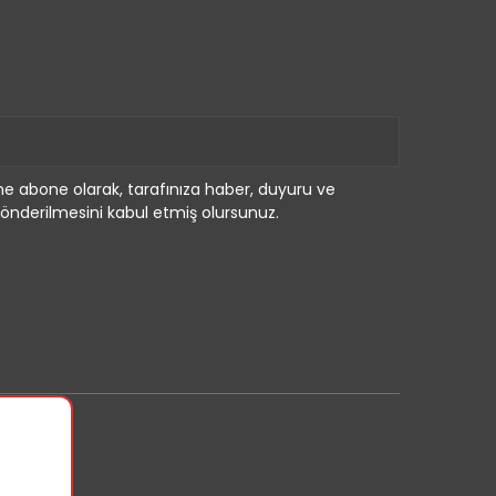
e abone olarak, tarafınıza haber, duyuru ve
önderilmesini kabul etmiş olursunuz.