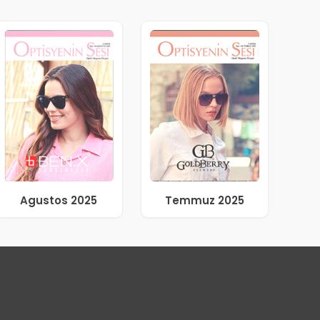
Agustos 2025
Temmuz 2025