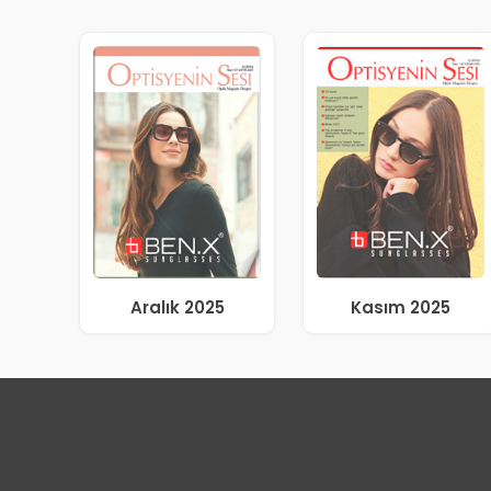
Aralık 2025
Kasım 2025