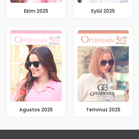
Ekim 2025
Eylül 2025
Agustos 2025
Temmuz 2025