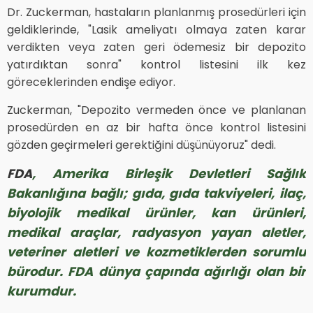
Dr. Zuckerman, hastaların planlanmış prosedürleri için
geldiklerinde, "Lasik ameliyatı olmaya zaten karar
verdikten veya zaten geri ödemesiz bir depozito
yatırdıktan sonra" kontrol listesini ilk kez
göreceklerinden endişe ediyor.
Zuckerman, "Depozito vermeden önce ve planlanan
prosedürden en az bir hafta önce kontrol listesini
gözden geçirmeleri gerektiğini düşünüyoruz" dedi.
FDA
, Amerika Birleşik Devletleri Sağlık
Bakanlığına bağlı; gıda, gıda takviyeleri, ilaç,
biyolojik medikal ürünler, kan ürünleri,
medikal araçlar, radyasyon yayan aletler,
veteriner aletleri ve kozmetiklerden sorumlu
bürodur. FDA dünya çapında ağırlığı olan bir
kurumdur.