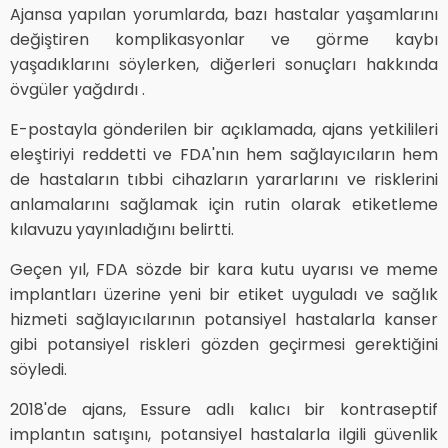
Ajansa yapılan yorumlarda, bazı hastalar yaşamlarını
değiştiren komplikasyonlar ve görme kaybı
yaşadıklarını söylerken, diğerleri sonuçları hakkında
övgüler yağdırdı .
E-postayla gönderilen bir açıklamada, ajans yetkilileri
eleştiriyi reddetti ve FDA'nın hem sağlayıcıların hem
de hastaların tıbbi cihazların yararlarını ve risklerini
anlamalarını sağlamak için rutin olarak etiketleme
kılavuzu yayınladığını belirtti.
Geçen yıl, FDA sözde bir kara kutu uyarısı ve meme
implantları üzerine yeni bir etiket uyguladı ve sağlık
hizmeti sağlayıcılarının potansiyel hastalarla kanser
gibi potansiyel riskleri gözden geçirmesi gerektiğini
söyledi.
2018'de ajans, Essure adlı kalıcı bir kontraseptif
implantın satışını, potansiyel hastalarla ilgili güvenlik