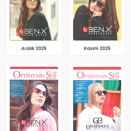
Aralık 2025
Kasım 2025