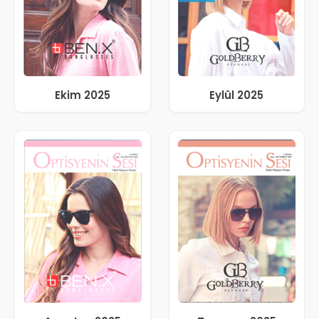
Ekim 2025
Eylül 2025