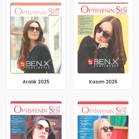
Aralık 2025
Kasım 2025