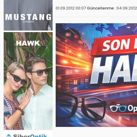
01.09.2012 00:07
Güncellenme :
04.09.2012 