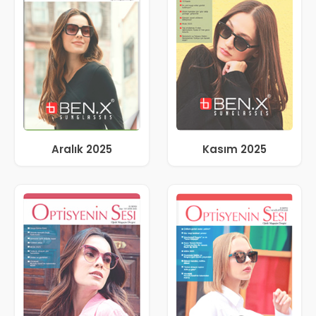
Aralık 2025
Kasım 2025