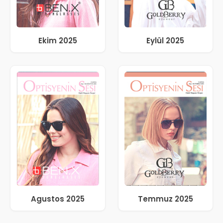
Ekim 2025
Eylül 2025
Agustos 2025
Temmuz 2025