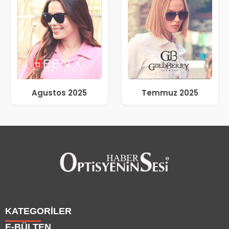
Agustos 2025
Temmuz 2025
KATEGORİLER
E-BÜLTEN