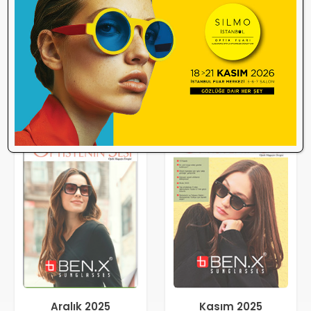
Aralık 2025
Kasım 2025