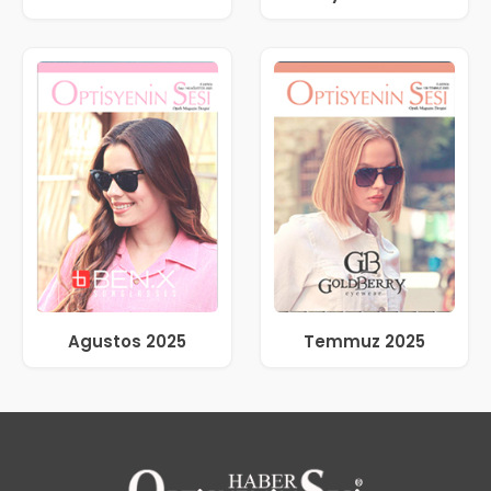
Agustos 2025
Temmuz 2025