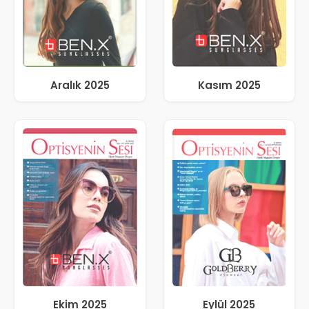
Aralık 2025
Kasım 2025
Ekim 2025
Eylül 2025