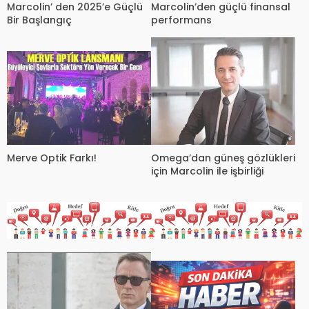
Marcolin’ den 2025’e Güçlü
Marcolin’den güçlü finansal
Bir Başlangıç
performans
Merve Optik Farkı!
Omega’dan güneş gözlükleri
için Marcolin ile işbirliği