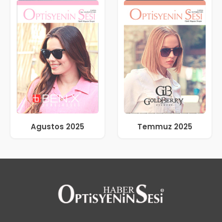
Agustos 2025
Temmuz 2025