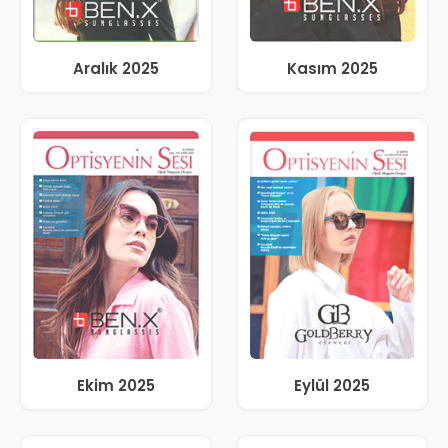
Aralık 2025
Kasım 2025
Ekim 2025
Eylül 2025