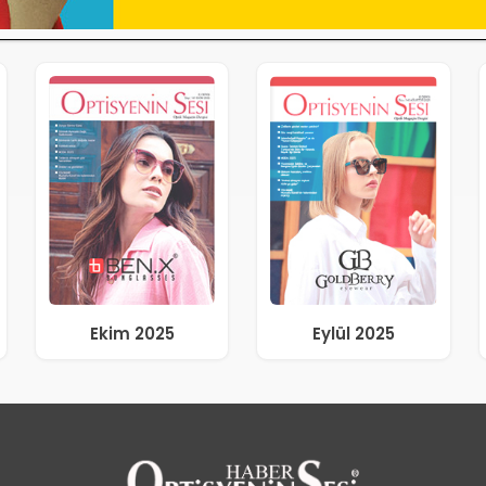
Ekim 2025
Eylül 2025