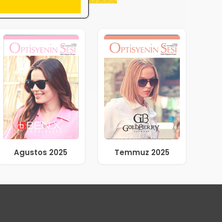
Agustos 2025
Temmuz 2025