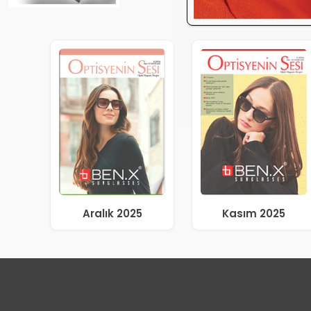
Aralık 2025
Kasım 2025