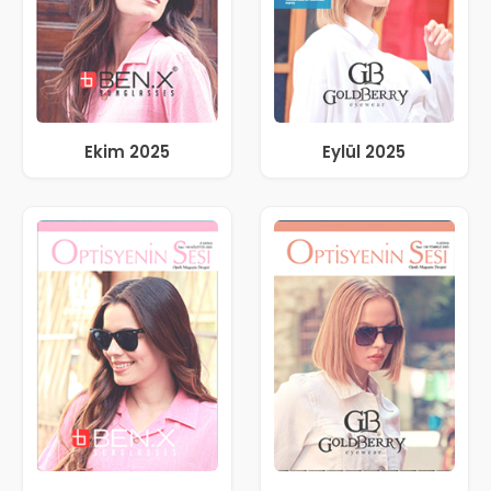
Ekim 2025
Eylül 2025