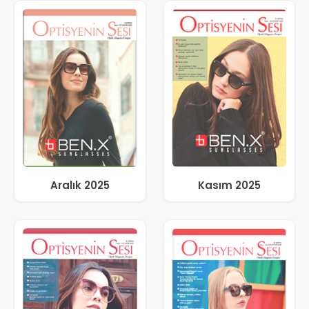
Aralık 2025
Kasım 2025